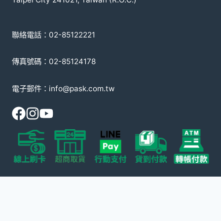
聯絡電話：02-85122221
傳真號碼：02-85124178
電子郵件：info@pask.com.tw
© 2008-2026 派斯克國際有限公司