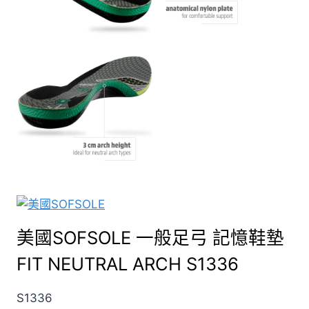
美國SOFSOLE 一般足弓 記憶鞋墊
FIT NEUTRAL ARCH S1336
S1336