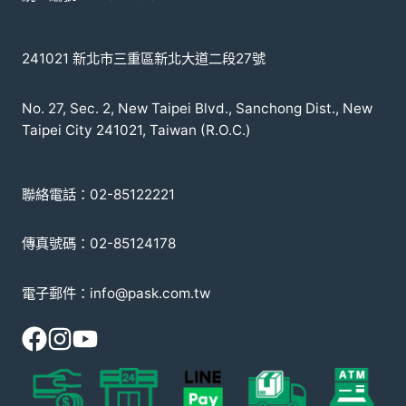
241021 新北市三重區新北大道二段27號
No. 27, Sec. 2, New Taipei Blvd., Sanchong Dist., New
Taipei City 241021, Taiwan (R.O.C.)
聯絡電話：02-85122221
傳真號碼：02-85124178
電子郵件：info@pask.com.tw