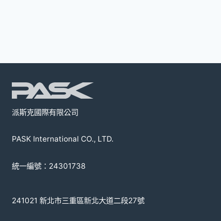
派斯克國際有限公司
PASK International CO., LTD.
統一編號：24301738
241021 新北市三重區新北大道二段27號