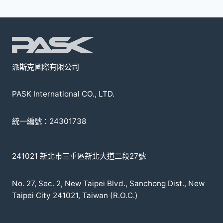
派斯克國際有限公司
PASK International CO., LTD.
統一編號：24301738
241021 新北市三重區新北大道二段27號
No. 27, Sec. 2, New Taipei Blvd., Sanchong Dist., New
Taipei City 241021, Taiwan (R.O.C.)