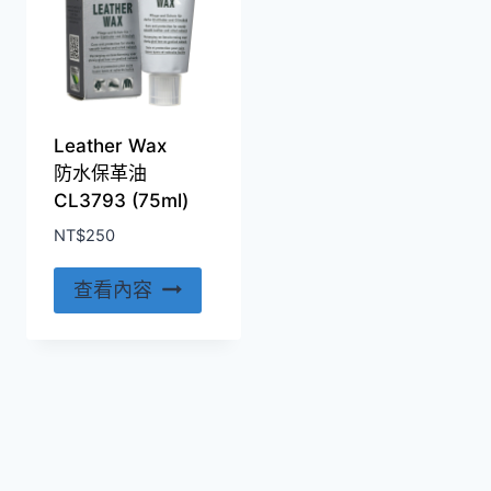
Leather Wax
防水保革油
CL3793 (75ml)
NT$
250
查看內容