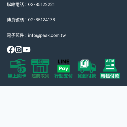
聯絡電話：02-85122221
傳真號碼：02-85124178
電子郵件：info@pask.com.tw
© 2008-2026 派斯克國際有限公司
本網站受 reCAPTCHA 保護，適用 Google
隱私政策
以及
服務條款
。