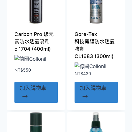
Carbon Pro 碳元
Gore-Tex
素防水透氣噴劑
科技薄膜防水透氣
cl1704 (400ml)
噴劑
CL1683 (300ml)
NT$
550
NT$
430
加入購物車
加入購物車