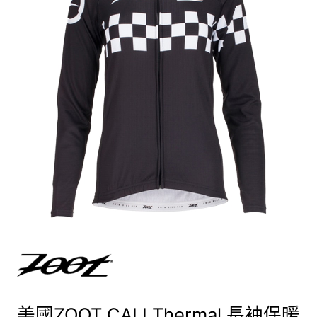
美國ZOOT CALI Thermal 長袖保暖