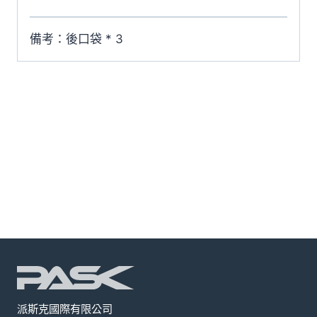
備考：後口袋 * 3
派斯克國際有限公司