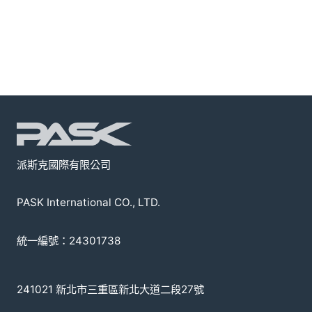
派斯克國際有限公司
PASK International CO., LTD.
統一編號：24301738
241021 新北市三重區新北大道二段27號