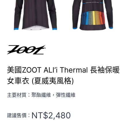
美國ZOOT ALI’i Thermal 長袖保暖
女車衣 (夏威夷風格)
主要材質：聚酯纖維，彈性纖維
NT$
2,480
建議售價：