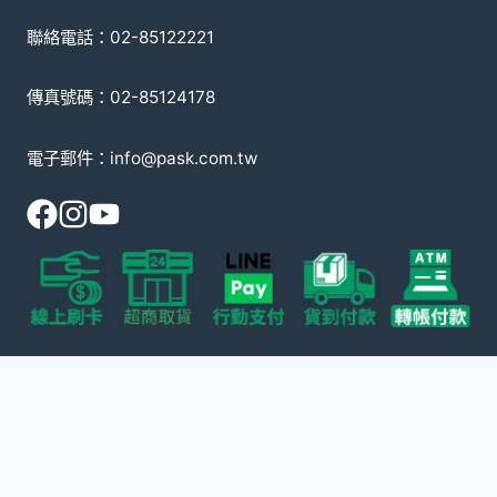
聯絡電話：02-85122221
傳真號碼：02-85124178
電子郵件：info@pask.com.tw
© 2008-2026 派斯克國際有限公司
本網站受 reCAPTCHA 保護，適用 Google
隱私政策
以及