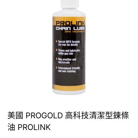
美國 PROGOLD 高科技清潔型鍊條
油 PROLINK