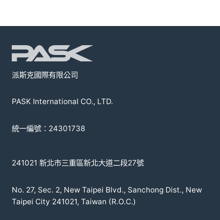
派斯克國際有限公司
PASK International CO., LTD.
統一編號：24301738
241021 新北市三重區新北大道二段27號
No. 27, Sec. 2, New Taipei Blvd., Sanchong Dist., New
Taipei City 241021, Taiwan (R.O.C.)