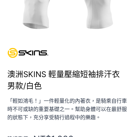
澳洲SKINS 輕量壓縮短袖排汗衣
男款/白色
「輕如鴻毛！」一件輕量化的內著衣，是騎乘自行車
時不可或缺的重要基礎之一。幫助身體可以在最舒服
的狀態下，充分享受騎行過程中的樂趣。