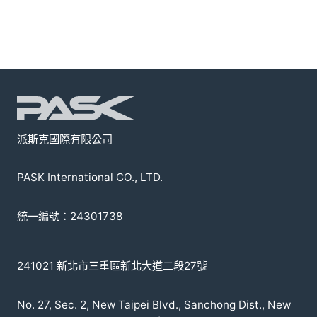
派斯克國際有限公司
PASK International CO., LTD.
統一編號：24301738
241021 新北市三重區新北大道二段27號
No. 27, Sec. 2, New Taipei Blvd., Sanchong Dist., New