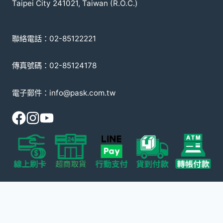
Taipei City 241021, Taiwan (R.O.C.)
聯絡電話：02-85122221
傳真號碼：02-85124178
電子郵件：info@pask.com.tw
© 2008-2026 派斯克國際有限公司