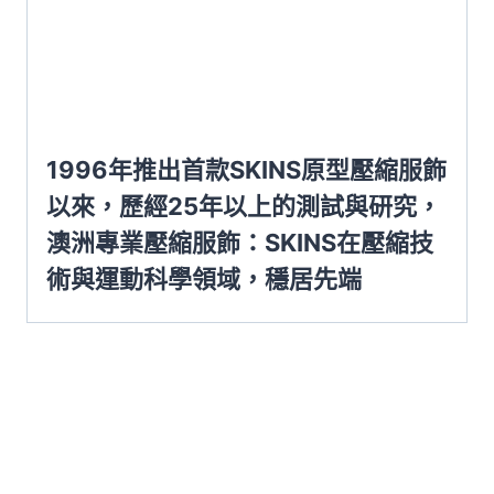
1996年推出首款SKINS原型壓縮服飾
以來，歷經25年以上的測試與研究，
澳洲專業壓縮服飾：SKINS在壓縮技
術與運動科學領域，穩居先端