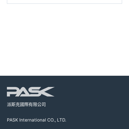
派斯克國際有限公司
PASK International CO., LTD.