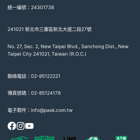
統一編號：24301738
241021 新北市三重區新北大道二段27號
No. 27, Sec. 2, New Taipei Blvd., Sanchong Dist., New
Taipei City 241021, Taiwan (R.O.C.)
聯絡電話：02-85122221
傳真號碼：02-85124178
電子郵件：info@pask.com.tw