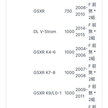
F 前
2006-
GSXR
750
煞 *
2010
2組
F 前
2014-
DL V-Strom
1000
煞 *
2015
2組
F 前
2004-
GSXR K4-6
1000
煞 *
2006
2組
F 前
2007-
GSXR K7-8
1000
煞 *
2008
2組
F 前
2009-
GSXR K9/L0-1
1000
煞 *
2011
2組
F 前