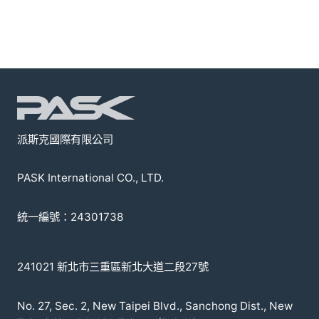
派斯克國際有限公司
PASK International CO., LTD.
統一編號：24301738
241021 新北市三重區新北大道二段27號
No. 27, Sec. 2, New Taipei Blvd., Sanchong Dist., New