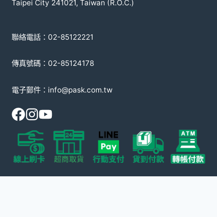
Taipei City 241021, Taiwan (R.O.C.)
聯絡電話：02-85122221
傳真號碼：02-85124178
電子郵件：info@pask.com.tw
© 2008-2026 派斯克國際有限公司