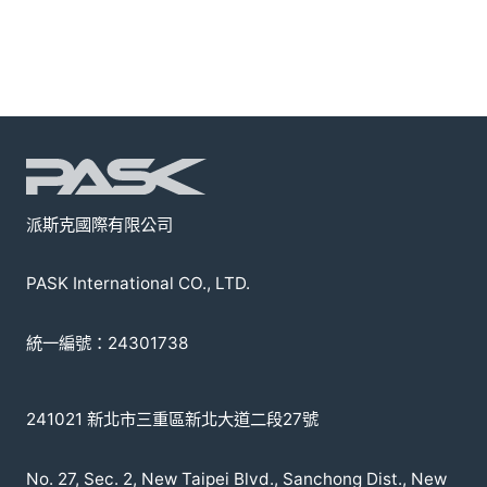
派斯克國際有限公司
PASK International CO., LTD.
統一編號：24301738
241021 新北市三重區新北大道二段27號
No. 27, Sec. 2, New Taipei Blvd., Sanchong Dist., New