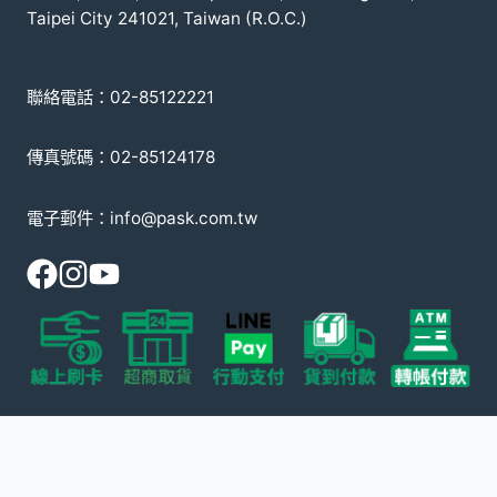
Taipei City 241021, Taiwan (R.O.C.)
聯絡電話：02-85122221
傳真號碼：02-85124178
電子郵件：info@pask.com.tw
© 2008-2026 派斯克國際有限公司