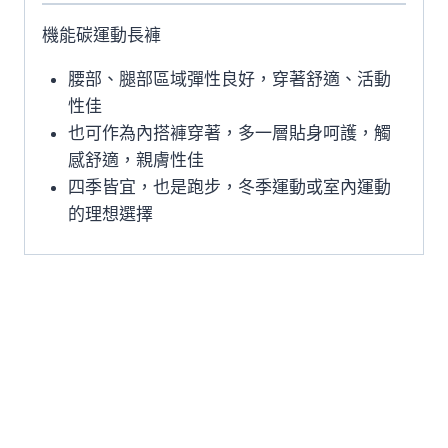
機能碳運動長褲
腰部、腿部區域彈性良好，穿著舒適、活動
性佳
也可作為內搭褲穿著，多一層貼身呵護，觸
感舒適，親膚性佳
四季皆宜，也是跑步，冬季運動或室內運動
的理想選擇