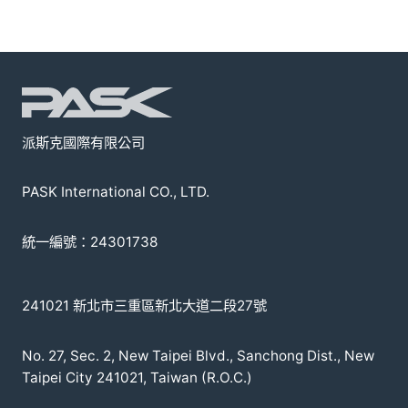
派斯克國際有限公司
PASK International CO., LTD.
統一編號：24301738
241021 新北市三重區新北大道二段27號
No. 27, Sec. 2, New Taipei Blvd., Sanchong Dist., New
Taipei City 241021, Taiwan (R.O.C.)