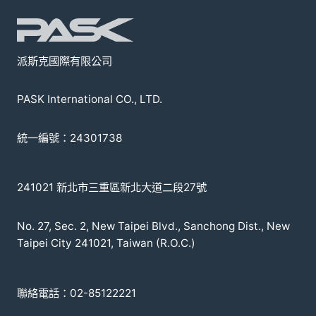
派斯克國際有限公司
PASK International CO., LTD.
統一編號：24301738
241021 新北市三重區新北大道二段27號
No. 27, Sec. 2, New Taipei Blvd., Sanchong Dist., New
Taipei City 241021, Taiwan (R.O.C.)
聯絡電話：02-85122221