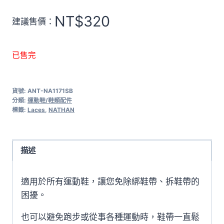
NT$
320
建議售價：
已售完
貨號:
ANT-NA1171SB
分類:
運動鞋/鞋類配件
標籤:
Laces
,
NATHAN
描述
適用於所有運動鞋，讓您免除綁鞋帶、拆鞋帶的
困擾。
也可以避免跑步或從事各種運動時，鞋帶一直鬆