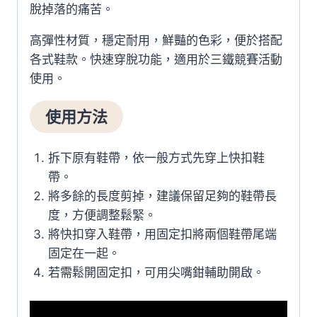
脫掉落的痛苦。
高彈性材質，穩定耐用，鮮豔的色彩，便於搭配
各式鞋款。快速穿脫功能，適用於三鐵競賽活動
使用。
使用方法
拆下原有鞋帶，依一般方式先穿上快扣鞋
帶。
將多餘的長度剪掉，建議保留足夠的鞋帶長
度，方便調整鬆緊。
將快扣穿入鞋帶，用固定扣將兩個鞋帶尾端
固定在一起。
若需鬆開固定扣，可用尖嘴鉗輔助開啟。