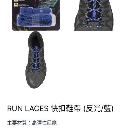
RUN LACES 快扣鞋帶 (反光/藍)
主要材質：高彈性尼龍