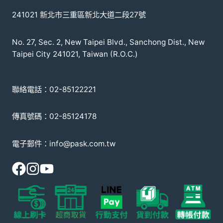
241021 新北市三重區新北大道二段27號
No. 27, Sec. 2, New Taipei Blvd., Sanchong Dist., New
Taipei City 241021, Taiwan (R.O.C.)
聯絡電話：02-85122221
傳真號碼：02-85124178
電子郵件：info@pask.com.tw