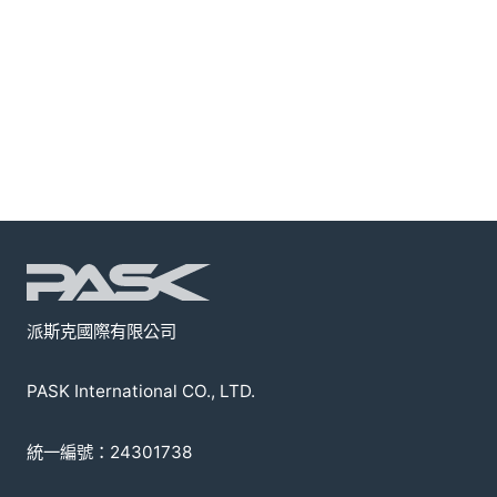
派斯克國際有限公司
PASK International CO., LTD.
統一編號：24301738