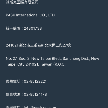
派斯克國際有限公司
PASK International CO., LTD.
統一編號：24301738
241021 新北市三重區新北大道二段27號
No. 27, Sec. 2, New Taipei Blvd., Sanchong Dist., New
Taipei City 241021, Taiwan (R.O.C.)
聯絡電話：02-85122221
傳真號碼：02-85124178
電子郵件：info@pask.com.tw