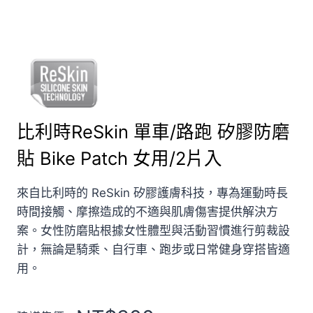
比利時ReSkin 單車/路跑 矽膠防磨
貼 Bike Patch 女用/2片入
來自比利時的 ReSkin 矽膠護膚科技，專為運動時長
時間接觸、摩擦造成的不適與肌膚傷害提供解決方
案。女性防磨貼根據女性體型與活動習慣進行剪裁設
計，無論是騎乘、自行車、跑步或日常健身穿搭皆適
用。