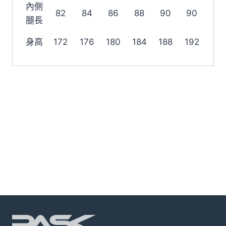
內側
82
84
86
88
90
90
腿長
身高
172
176
180
184
188
192