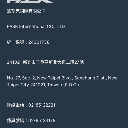
派斯克國際有限公司
PASK International CO., LTD.
統一編號：24301738
241021 新北市三重區新北大道二段27號
No. 27, Sec. 2, New Taipei Blvd., Sanchong Dist., New
Taipei City 241021, Taiwan (R.O.C.)
聯絡電話：02-85122221
傳真號碼：02-85124178