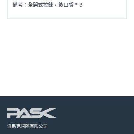
備考：全開式拉鍊，後口袋 * 3
派斯克國際有限公司