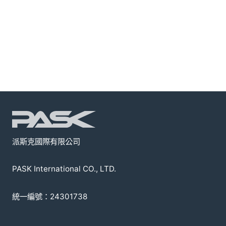
派斯克國際有限公司
PASK International CO., LTD.
統一編號：24301738