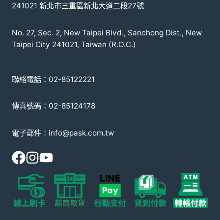
241021 新北市三重區新北大道二段27號
No. 27, Sec. 2, New Taipei Blvd., Sanchong Dist., New
Taipei City 241021, Taiwan (R.O.C.)
聯絡電話：02-85122221
傳真號碼：02-85124178
電子郵件：info@pask.com.tw