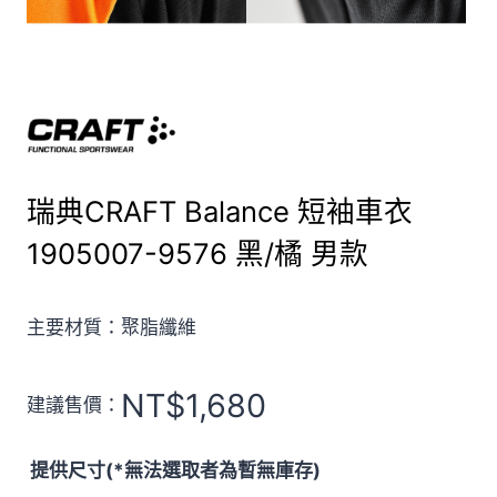
瑞典CRAFT Balance 短袖車衣
1905007-9576 黑/橘 男款
主要材質：聚脂纖維
NT$
1,680
建議售價：
提供尺寸(*無法選取者為暫無庫存)