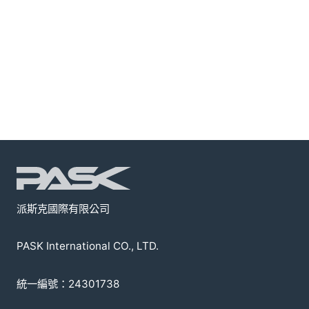
派斯克國際有限公司
PASK International CO., LTD.
統一編號：24301738