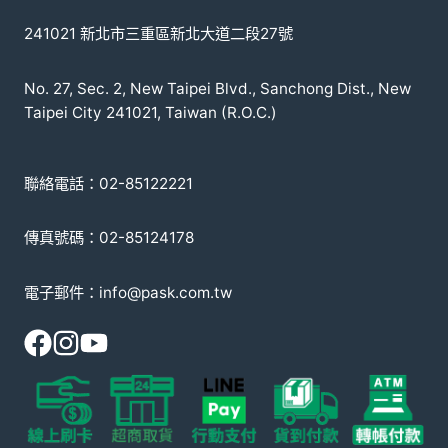
241021 新北市三重區新北大道二段27號
No. 27, Sec. 2, New Taipei Blvd., Sanchong Dist., New
Taipei City 241021, Taiwan (R.O.C.)
聯絡電話：02-85122221
傳真號碼：02-85124178
電子郵件：info@pask.com.tw