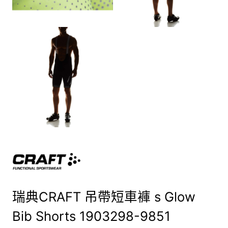
瑞典CRAFT 吊帶短車褲 s Glow
Bib Shorts 1903298-9851