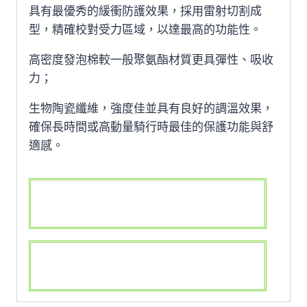
具有最優秀的緩衝防護效果，採用雷射切割成
型，精確校對受力區域，以達最高的功能性。
高密度發泡棉較一般聚氨酯材質更具彈性、吸收
力；
生物陶瓷纖維，強度佳並具有良好的調溫效果，
確保長時間或高動量騎行時最佳的保護功能與舒
適感。