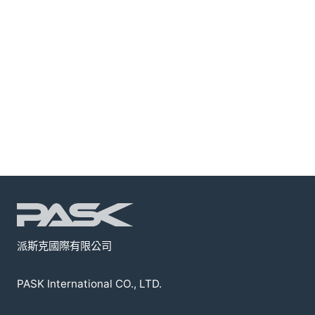
派斯克國際有限公司
PASK International CO., LTD.