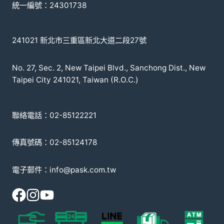
統一編號：24301738
241021 新北市三重區新北大道二段27號
No. 27, Sec. 2, New Taipei Blvd., Sanchong Dist., New
Taipei City 241021, Taiwan (R.O.C.)
聯絡電話：02-85122221
傳真號碼：02-85124178
電子郵件：info@pask.com.tw