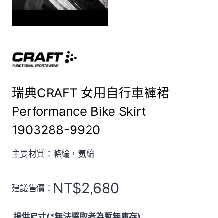
瑞典CRAFT 女用自行車褲裙
Performance Bike Skirt
1903288-9920
主要材質：滌綸，氨綸
NT$
2,680
建議售價：
提供尺寸(*無法選取者為暫無庫存)