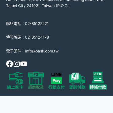
Taipei City 241021, Taiwan (R.O.C.)
聯絡電話：02-85122221
傳真號碼：02-85124178
電子郵件：info@pask.com.tw