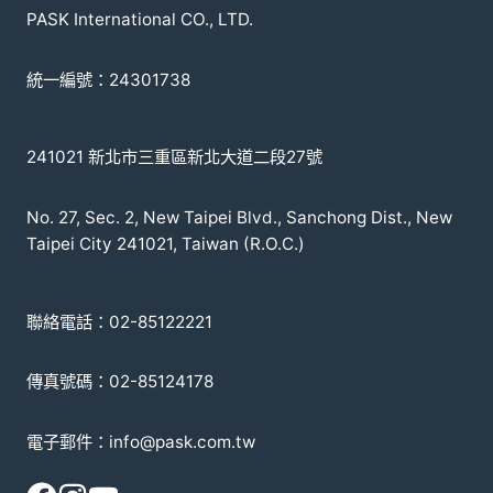
PASK International CO., LTD.
統一編號：24301738
241021 新北市三重區新北大道二段27號
No. 27, Sec. 2, New Taipei Blvd., Sanchong Dist., New
Taipei City 241021, Taiwan (R.O.C.)
聯絡電話：02-85122221
傳真號碼：02-85124178
電子郵件：info@pask.com.tw