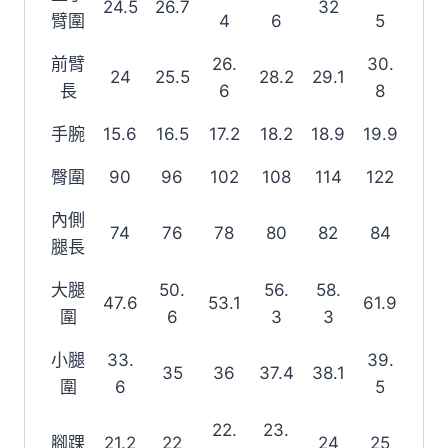
24.5
26.7
32
臂圍
4
6
5
前臂
26.
30.
24
25.5
28.2
29.1
長
6
8
手腕
15.6
16.5
17.2
18.2
18.9
19.9
臀圍
90
96
102
108
114
122
內側
74
76
78
80
82
84
腿長
大腿
50.
56.
58.
47.6
53.1
61.9
圍
6
3
3
小腿
33.
39.
35
36
37.4
38.1
圍
6
5
22.
23.
腳踝
21.2
22
24
25