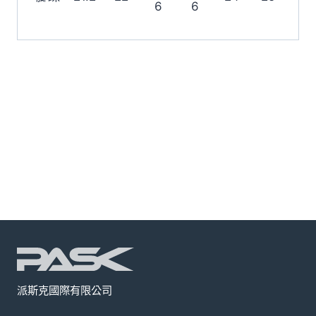
6
6
派斯克國際有限公司