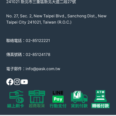
241021 新北市三重區新北大道二段27號
No. 27, Sec. 2, New Taipei Blvd., Sanchong Dist., New
Taipei City 241021, Taiwan (R.O.C.)
聯絡電話：02-85122221
傳真號碼：02-85124178
電子郵件：info@pask.com.tw