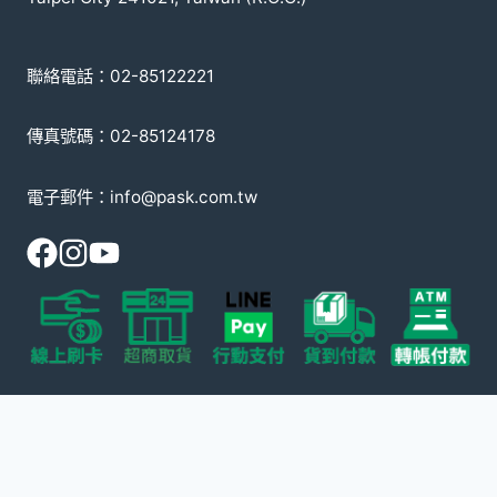
聯絡電話：02-85122221
傳真號碼：02-85124178
電子郵件：info@pask.com.tw
© 2008-2026 派斯克國際有限公司