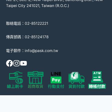
Taipei City 241021, Taiwan (R.O.C.)
聯絡電話：02-85122221
傳真號碼：02-85124178
電子郵件：info@pask.com.tw