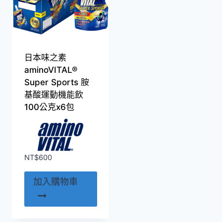
日本味之素
aminoVITAL®
Super Sports 胺
基酸運動機能飲
100公克x6包
NT$
600
加入購物車