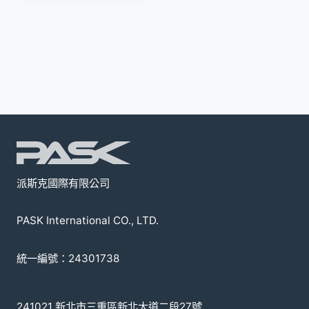
派斯克國際有限公司
PASK International CO., LTD.
統一編號：24301738
241021 新北市三重區新北大道二段27號