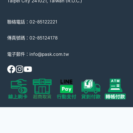
Taipei City 241021, Taiwan (R.O.C.)
聯絡電話：02-85122221
傳真號碼：02-85124178
電子郵件：info@pask.com.tw
© 2008-2026 派斯克國際有限公司