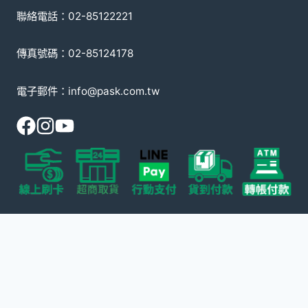
聯絡電話：02-85122221
傳真號碼：02-85124178
電子郵件：info@pask.com.tw
© 2008-2026 派斯克國際有限公司
本網站受 reCAPTCHA 保護，適用 Google
隱私政策
以及
服務條款
。