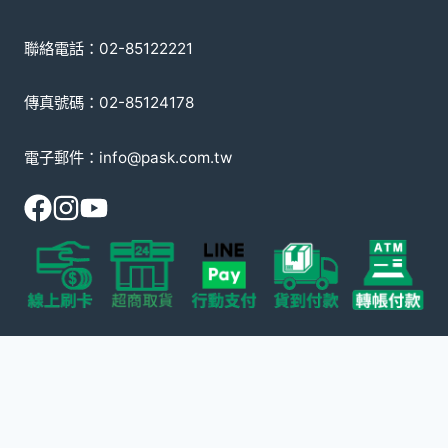
聯絡電話：02-85122221
傳真號碼：02-85124178
電子郵件：info@pask.com.tw
© 2008-2026 派斯克國際有限公司
本網站受 reCAPTCHA 保護，適用 Google
隱私政策
以及